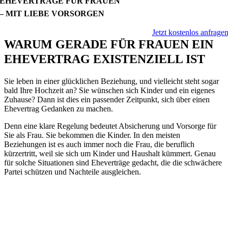
EHEVERTRÄGE FÜR FRAUEN
– MIT LIEBE VORSORGEN
Jetzt kostenlos anfrage
WARUM GERADE FÜR FRAUEN EIN
EHEVERTRAG EXISTENZIELL IST
Sie leben in einer glücklichen Beziehung, und vielleicht steht sogar
bald Ihre Hochzeit an? Sie wünschen sich Kinder und ein eigenes
Zuhause? Dann ist dies ein passender Zeitpunkt, sich über einen
Ehevertrag Gedanken zu machen.
Denn eine klare Regelung bedeutet Absicherung und Vorsorge für
Sie als Frau. Sie bekommen die Kinder. In den meisten
Beziehungen ist es auch immer noch die Frau, die beruflich
kürzertritt, weil sie sich um Kinder und Haushalt kümmert. Genau
für solche Situationen sind Eheverträge gedacht, die die schwächere
Partei schützen und Nachteile ausgleichen.