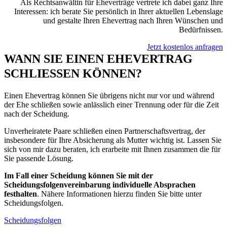
Als Rechtsanwältin für Eheverträge vertrete ich dabei ganz Ihre
Interessen: ich berate Sie persönlich in Ihrer aktuellen Lebenslage
und gestalte Ihren Ehevertrag nach Ihren Wünschen und
Bedürfnissen.
Jetzt kostenlos anfragen
WANN SIE EINEN EHEVERTRAG
SCHLIESSEN KÖNNEN?
Einen Ehevertrag können Sie übrigens nicht nur vor und während
der Ehe schließen sowie anlässlich einer Trennung oder für die Zeit
nach der Scheidung.
Unverheiratete Paare schließen einen Partnerschaftsvertrag, der
insbesondere für Ihre Absicherung als Mutter wichtig ist. Lassen Sie
sich von mir dazu beraten, ich erarbeite mit Ihnen zusammen die für
Sie passende Lösung.
Im Fall einer Scheidung können Sie mit der
Scheidungsfolgenvereinbarung individuelle Absprachen
festhalten
. Nähere Informationen hierzu finden Sie bitte unter
Scheidungsfolgen.
Scheidungsfolgen