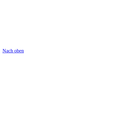
Nach oben