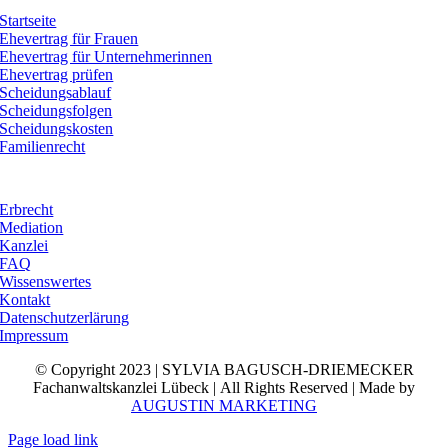
Startseite
Ehevertrag für Frauen
Ehevertrag für Unternehmerinnen
Ehevertrag prüfen
Scheidungsablauf
Scheidungsfolgen
Scheidungskosten
Familienrecht
Erbrecht
Mediation
Kanzlei
FAQ
Wissenswertes
Kontakt
Datenschutzerlärung
Impressum
© Copyright 2023 | SYLVIA BAGUSCH-DRIEMECKER
Fachanwaltskanzlei Lübeck | All Rights Reserved | Made by
AUGUSTIN MARKETING
Page load link