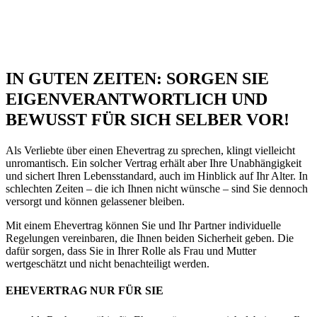
IN GUTEN ZEITEN: SORGEN SIE
EIGENVERANTWORTLICH UND
BEWUSST FÜR SICH SELBER VOR!
Als Verliebte über einen Ehevertrag zu sprechen, klingt vielleicht
unromantisch. Ein solcher Vertrag erhält aber Ihre Unabhängigkeit
und sichert Ihren Lebensstandard, auch im Hinblick auf Ihr Alter. In
schlechten Zeiten – die ich Ihnen nicht wünsche – sind Sie dennoch
versorgt und können gelassener bleiben.
Mit einem Ehevertrag können Sie und Ihr Partner individuelle
Regelungen vereinbaren, die Ihnen beiden Sicherheit geben. Die
dafür sorgen, dass Sie in Ihrer Rolle als Frau und Mutter
wertgeschätzt und nicht benachteiligt werden.
EHEVERTRAG NUR FÜR SIE